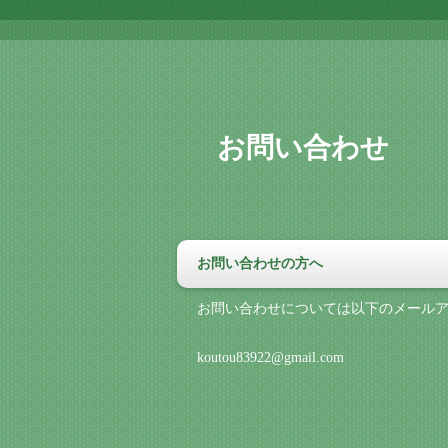
お問い合わせ
お問い合わせの方へ
お問い合わせについては以下のメール
koutou83922@gmail.com