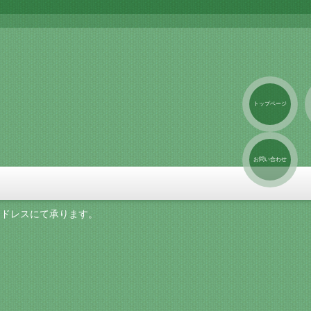
トップページ
お問い合わせ
アドレスにて承ります。