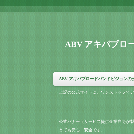
ABV アキバブ
ABV アキバブロードバンドビジョンの
上記の公式サイトに、ワンストップで
公式バナー（サービス提供企業自身が製
とても安心・安全です。