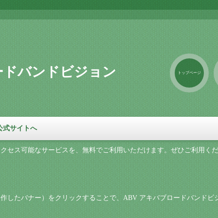
ロードバンドビジョン
トップページ
公式サイトへ
アクセス可能なサービスを、無料でご利用いただけます。ぜひご利用く
作したバナー）をクリックすることで、ABV アキバブロードバンドビ