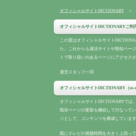
オフィシャルサイトDICTIONARY
オフィシャルサイトDICTIONARYご
この度はオフィシャルサイトDICTIO
た。これからも違法サイトや類似ペー
トで取り扱いのあるページにアクセス
運営スタッフ一同
オフィシャルサイトDICTIONARY（os-
オフィシャルサイトDICTIONARY
既存ページの更新を継続して行なってい
ジとして、コンテンツを構成していま
既にテレビの視聴時間を大きく上回っ