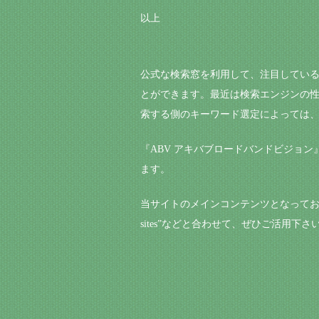
以上
公式な検索窓を利用して、注目してい
とができます。最近は検索エンジンの
索する側のキーワード選定によっては
『ABV アキバブロードバンドビジョ
ます。
当サイトのメインコンテンツとなっております、
sites”などと合わせて、ぜひご活用