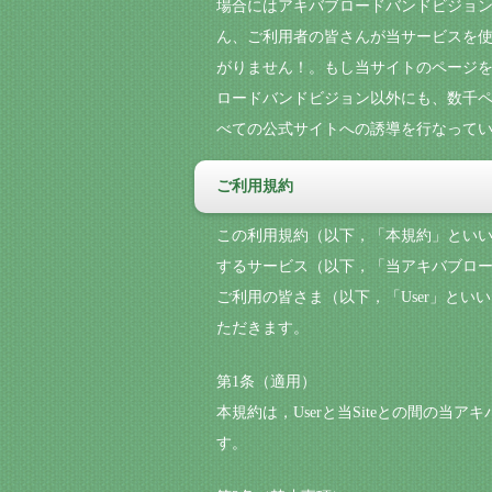
場合にはアキバブロードバンドビジョ
ん、ご利用者の皆さんが当サービスを使
がりません！。もし当サイトのページを
ロードバンドビジョン以外にも、数千ペ
べての公式サイトへの誘導を行なっている
ご利用規約
この利用規約（以下，「本規約」といいま
するサービス（以下，「当アキバブロードバン
ご利用の皆さま（以下，「User」といいま
ただきます。
第1条（適用）
本規約は，Userと当Siteとの間の当アキ
す。