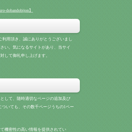
obandobijon】
ジをご利用頂き、誠にありがとうございまし
下さい。気になるサイトがあり、当サイ
に対して御礼申し上げます。
目的として、随時適切なページの追加及び
についても、その数千ページうちの1ペー
して機密性の高い情報を提供されてい