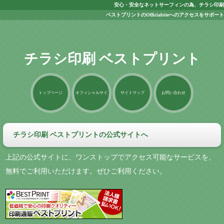
安心・安全なネットサーフィンの為、チラシ印刷
ベストプリントのOfficialsiteへのアクセスをサポート
チラシ印刷 ベストプリント
トップページ
オフィシャルサイ
サイトマップ
お問い合わせ
ト
チラシ印刷 ベストプリントの公式サイトへ
上記の公式サイトに、ワンストップでアクセス可能なサービスを、
無料でご利用いただけます。ぜひご利用ください。