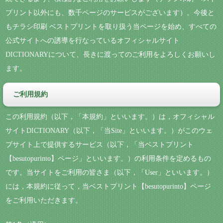
プリント以外にも、数千ページのサービスがございます）。今後と
もチラシ印刷 ベストプリントを取り扱う当ページを始め、すべての
公式サイトへの誘導を行なっているオフィシャルサイト
DICTIONARYについて、長きに渡ってのご利用をよろしくお願いし
ます。
ご利用規約
この利用規約（以下，「本規約」といいます。）は，オフィシャル
サイトDICTIONARY（以下，「当Site」といいます。）がこのウェ
ブサイト上で提供するサービス（以下，「当ベストプリント
【besutopurinto】ページ」といいます。）の利用条件を定めるもの
です。当サイトをご利用の皆さま（以下，「User」といいます。）
には，本規約に従って，当ベストプリント【besutopurinto】ページ
をご利用いただきます。