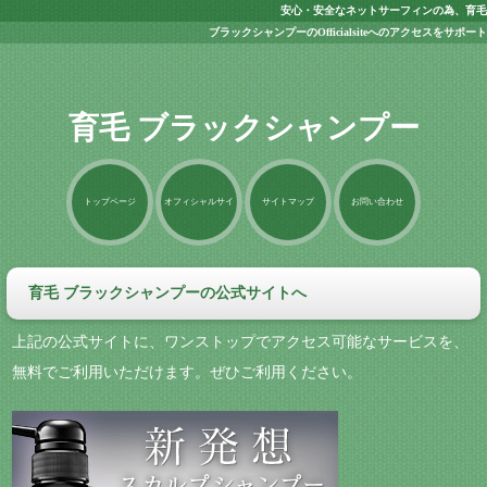
安心・安全なネットサーフィンの為、育毛
ブラックシャンプーのOfficialsiteへのアクセスをサポート
育毛 ブラックシャンプー
トップページ
オフィシャルサイ
サイトマップ
お問い合わせ
ト
育毛 ブラックシャンプーの公式サイトへ
上記の公式サイトに、ワンストップでアクセス可能なサービスを、
無料でご利用いただけます。ぜひご利用ください。