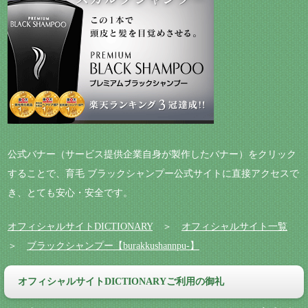
公式バナー（サービス提供企業自身が製作したバナー）をクリック
することで、育毛 ブラックシャンプー公式サイトに直接アクセスで
き、とても安心・安全です。
オフィシャルサイトDICTIONARY
＞
オフィシャルサイト一覧
＞
ブラックシャンプー【burakkushannpu-】
オフィシャルサイトDICTIONARYご利用の御礼