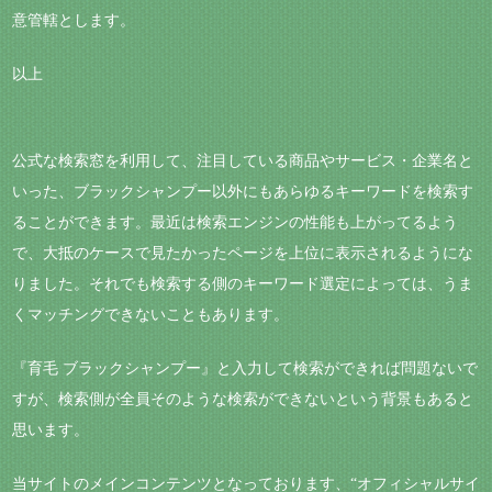
意管轄とします。
以上
公式な検索窓を利用して、注目している商品やサービス・企業名と
いった、ブラックシャンプー以外にもあらゆるキーワードを検索す
ることができます。最近は検索エンジンの性能も上がってるよう
で、大抵のケースで見たかったページを上位に表示されるようにな
りました。それでも検索する側のキーワード選定によっては、うま
くマッチングできないこともあります。
『育毛 ブラックシャンプー』と入力して検索ができれば問題ないで
すが、検索側が全員そのような検索ができないという背景もあると
思います。
当サイトのメインコンテンツとなっております、“オフィシャルサイ