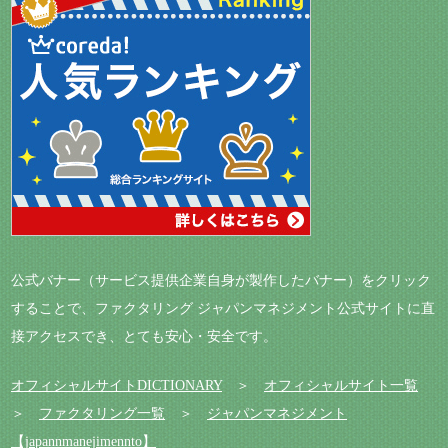
公式バナー（サービス提供企業自身が製作したバナー）をクリック
することで、ファクタリング ジャパンマネジメント公式サイトに直
接アクセスでき、とても安心・安全です。
オフィシャルサイトDICTIONARY
＞
オフィシャルサイト一覧
＞
ファクタリング一覧
＞
ジャパンマネジメント
【japannmanejimennto】