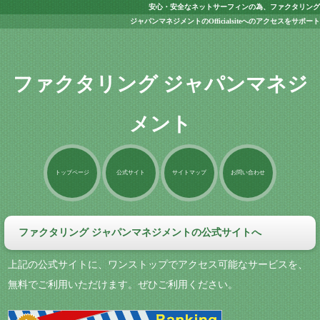
安心・安全なネットサーフィンの為、ファクタリング
ジャパンマネジメントのOfficialsiteへのアクセスをサポート
ファクタリング ジャパンマネジ
メント
トップページ
公式サイト
サイトマップ
お問い合わせ
ファクタリング ジャパンマネジメントの公式サイトへ
上記の公式サイトに、ワンストップでアクセス可能なサービスを、
無料でご利用いただけます。ぜひご利用ください。