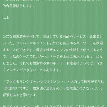
的合意管轄とします。
以上
公式な検索窓を利用して、注目している商品やサービス・企業名と
いった、ジャパンマネジメント以外にもあらゆるキーワードを検索
することができます。最近は検索エンジンの性能も上がってるよう
で、大抵のケースで見たかったページを上位に表示されるようにな
りました。それでも検索する側のキーワード選定によっては、うま
くマッチングできないこともあります。
『ファクタリング ジャパンマネジメント』と入力して検索ができれ
ば問題ないですが、検索側が全員そのような検索ができないという
背景もあると思います。
当サイトのメインコンテンツとなっております、“オフィシャルサイ