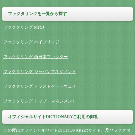
ファクタリングを一覧から探す
ファクタリング MFSJ
ファクタリング ペイブリッジ
ファクタリング 西日本ファクター
ファクタリング ジャパンマネジメント
ファクタリング トラストゲートウェイ
ファクタリング トップ・マネジメント
オフィシャルサイトDICTIONARYご利用の御礼
この度はオフィシャルサイトDICTIONARYのサイト、及びファクタ