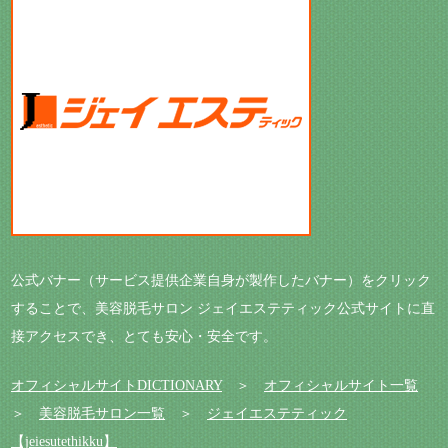
公式バナー（サービス提供企業自身が製作したバナー）をクリック
することで、美容脱毛サロン ジェイエステティック公式サイトに直
接アクセスでき、とても安心・安全です。
オフィシャルサイトDICTIONARY
＞
オフィシャルサイト一覧
＞
美容脱毛サロン一覧
＞
ジェイエステティック
【jeiesutethikku】