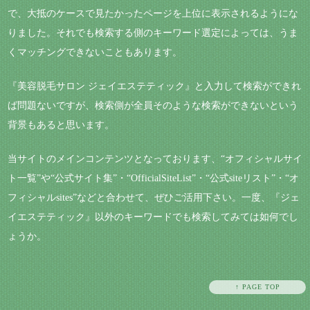
で、大抵のケースで見たかったページを上位に表示されるようにな
りました。それでも検索する側のキーワード選定によっては、うま
くマッチングできないこともあります。
『美容脱毛サロン ジェイエステティック』と入力して検索ができれ
ば問題ないですが、検索側が全員そのような検索ができないという
背景もあると思います。
当サイトのメインコンテンツとなっております、“オフィシャルサイ
ト一覧”や“公式サイト集”・“OfficialSiteList”・“公式siteリスト”・“オ
フィシャルsites”などと合わせて、ぜひご活用下さい。一度、『ジェ
イエステティック』以外のキーワードでも検索してみては如何でし
ょうか。
↑ PAGE TOP