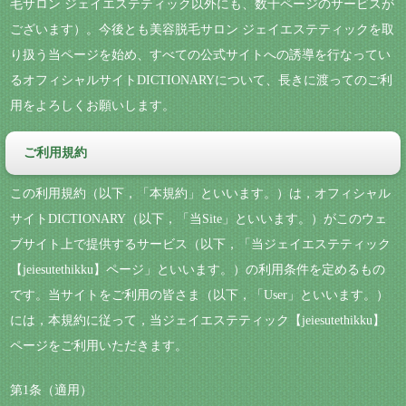
毛サロン ジェイエステティック以外にも、数千ページのサービスが
ございます）。今後とも美容脱毛サロン ジェイエステティックを取
り扱う当ページを始め、すべての公式サイトへの誘導を行なってい
るオフィシャルサイトDICTIONARYについて、長きに渡ってのご利
用をよろしくお願いします。
ご利用規約
この利用規約（以下，「本規約」といいます。）は，オフィシャル
サイトDICTIONARY（以下，「当Site」といいます。）がこのウェ
ブサイト上で提供するサービス（以下，「当ジェイエステティック
【jeiesutethikku】ページ」といいます。）の利用条件を定めるもの
です。当サイトをご利用の皆さま（以下，「User」といいます。）
には，本規約に従って，当ジェイエステティック【jeiesutethikku】
ページをご利用いただきます。
第1条（適用）