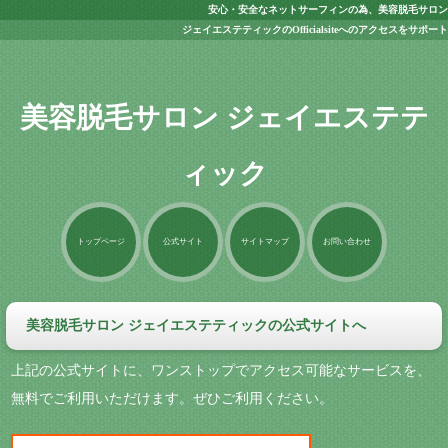
安心・安全なネットサーフィンの為、美容脱毛サロン
ジェイエステティックのOfficialsiteへのアクセスをサポート
美容脱毛サロン ジェイエステテ
ィック
トップページ
公式サイト
サイトマップ
お問い合わせ
美容脱毛サロン ジェイエステティックの公式サイトへ
上記の公式サイトに、ワンストップでアクセス可能なサービスを、
無料でご利用いただけます。ぜひご利用ください。