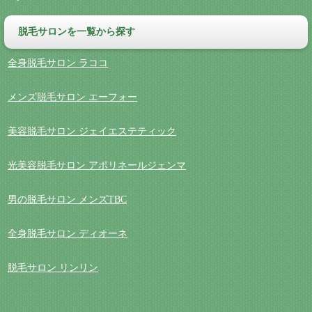
脱毛サロンを一覧から探す
全身脱毛サロン ラココ
メンズ脱毛サロン エーフォー
美容脱毛サロン ジェイエステティック
光美容脱毛サロン アポリネールジェンマ
男の脱毛サロン メンズTBC
全身脱毛サロン ディオーネ
脱毛サロン リンリン