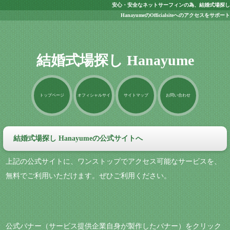
安心・安全なネットサーフィンの為、結婚式場探し
HanayumeのOfficialsiteへのアクセスをサポート
結婚式場探し Hanayume
トップページ
オフィシャルサイ
サイトマップ
お問い合わせ
ト
結婚式場探し Hanayumeの公式サイトへ
上記の公式サイトに、ワンストップでアクセス可能なサービスを、
無料でご利用いただけます。ぜひご利用ください。
公式バナー（サービス提供企業自身が製作したバナー）をクリック