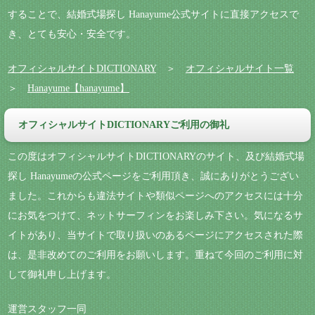
することで、結婚式場探し Hanayume公式サイトに直接アクセスで
き、とても安心・安全です。
オフィシャルサイトDICTIONARY
＞
オフィシャルサイト一覧
＞
Hanayume【hanayume】
オフィシャルサイトDICTIONARYご利用の御礼
この度はオフィシャルサイトDICTIONARYのサイト、及び結婚式場
探し Hanayumeの公式ページをご利用頂き、誠にありがとうござい
ました。これからも違法サイトや類似ページへのアクセスには十分
にお気をつけて、ネットサーフィンをお楽しみ下さい。気になるサ
イトがあり、当サイトで取り扱いのあるページにアクセスされた際
は、是非改めてのご利用をお願いします。重ねて今回のご利用に対
して御礼申し上げます。
運営スタッフ一同