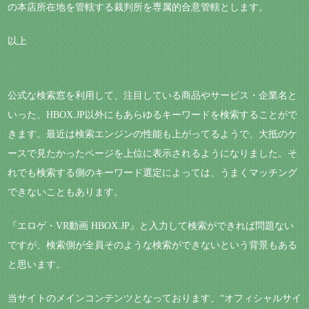
の本店所在地を管轄する裁判所を専属的合意管轄とします。
以上
公式な検索窓を利用して、注目している商品やサービス・企業名と
いった、HBOX.JP以外にもあらゆるキーワードを検索することがで
きます。最近は検索エンジンの性能も上がってるようで、大抵のケ
ースで見たかったページを上位に表示されるようになりました。そ
れでも検索する側のキーワード選定によっては、うまくマッチング
できないこともあります。
『エロゲ・VR動画 HBOX.JP』と入力して検索ができれば問題ない
ですが、検索側が全員そのような検索ができないという背景もある
と思います。
当サイトのメインコンテンツとなっております、“オフィシャルサイ