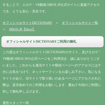
することで、エロゲ・VR動画 HBOX.JP公式サイトに直接アクセス
でき、とても安心・安全です。
オフィシャルサイトDICTIONARY
＞
オフィシャルサイト一覧
＞
HBOX.JP【hbox】
オフィシャルサイトDICTIONARYご利用の御礼
この度はオフィシャルサイトDICTIONARYのサイト、及びエロゲ・
VR動画 HBOX.JPの公式ページをご利用頂き、誠にありがとうござ
いました。これからも違法サイトや類似ページへのアクセスには十
分にお気をつけて、ネットサーフィンをお楽しみ下さい。気になる
サイトがあり、当サイトで取り扱いのあるページにアクセスされた
際は、是非改めてのご利用をお願いします。重ねて今回のご利用に
対して御礼申し上げます。
運営スタッフ一同