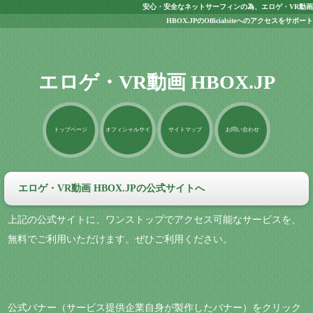
安心・安全なネットサーフィンの為、エロゲ・VR動画
HBOX.JPのOfficialsiteへのアクセスをサポート
エロゲ・VR動画 HBOX.JP
トップページ
オフィシャルサイ
サイトマップ
お問い合わせ
ト
エロゲ・VR動画 HBOX.JPの公式サイトへ
上記の公式サイトに、ワンストップでアクセス可能なサービスを、
無料でご利用いただけます。ぜひご利用ください。
公式バナー（サービス提供企業自身が製作したバナー）をクリック