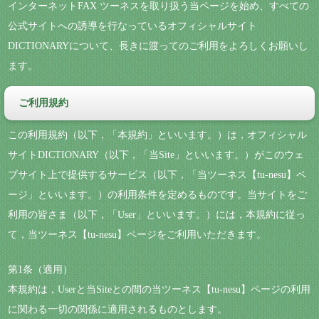
インターネットFAX ツーネスを取り扱う当ページを始め、すべての
公式サイトへの誘導を行なっているオフィシャルサイト
DICTIONARYについて、長きに渡ってのご利用をよろしくお願いし
ます。
ご利用規約
この利用規約（以下，「本規約」といいます。）は，オフィシャル
サイトDICTIONARY（以下，「当Site」といいます。）がこのウェ
ブサイト上で提供するサービス（以下，「当ツーネス【tu-nesu】ペ
ージ」といいます。）の利用条件を定めるものです。当サイトをご
利用の皆さま（以下，「User」といいます。）には，本規約に従っ
て，当ツーネス【tu-nesu】ページをご利用いただきます。
第1条（適用）
本規約は，Userと当Siteとの間の当ツーネス【tu-nesu】ページの利用
に関わる一切の関係に適用されるものとします。