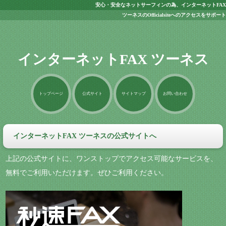
安心・安全なネットサーフィンの為、インターネットFAX
ツーネスのOfficialsiteへのアクセスをサポート
インターネットFAX ツーネス
トップページ
公式サイト
サイトマップ
お問い合わせ
インターネットFAX ツーネスの公式サイトへ
上記の公式サイトに、ワンストップでアクセス可能なサービスを、
無料でご利用いただけます。ぜひご利用ください。