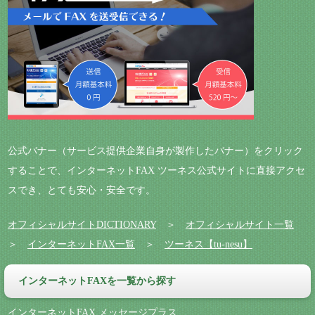
公式バナー（サービス提供企業自身が製作したバナー）をクリック
することで、インターネットFAX ツーネス公式サイトに直接アクセ
スでき、とても安心・安全です。
オフィシャルサイトDICTIONARY
＞
オフィシャルサイト一覧
＞
インターネットFAX一覧
＞
ツーネス【tu-nesu】
インターネットFAXを一覧から探す
インターネットFAX メッセージプラス