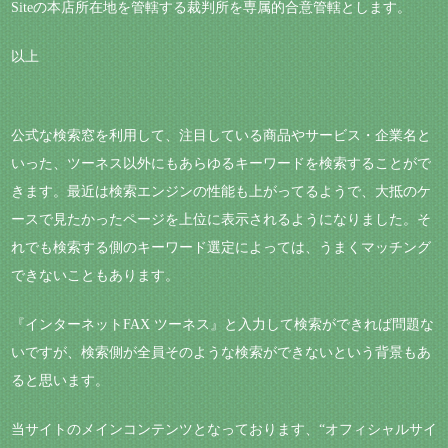
Siteの本店所在地を管轄する裁判所を専属的合意管轄とします。
以上
公式な検索窓を利用して、注目している商品やサービス・企業名と
いった、ツーネス以外にもあらゆるキーワードを検索することがで
きます。最近は検索エンジンの性能も上がってるようで、大抵のケ
ースで見たかったページを上位に表示されるようになりました。そ
れでも検索する側のキーワード選定によっては、うまくマッチング
できないこともあります。
『インターネットFAX ツーネス』と入力して検索ができれば問題な
いですが、検索側が全員そのような検索ができないという背景もあ
ると思います。
当サイトのメインコンテンツとなっております、“オフィシャルサイ