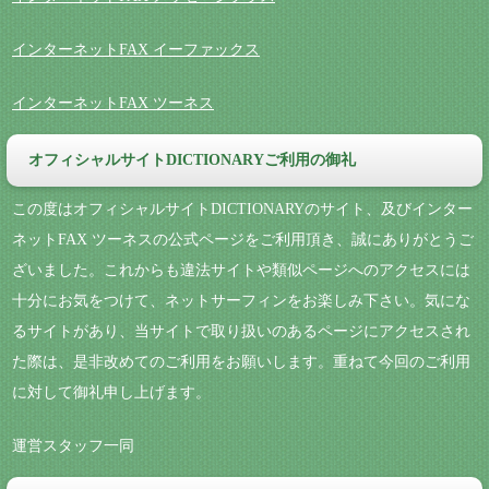
インターネットFAX イーファックス
インターネットFAX ツーネス
オフィシャルサイトDICTIONARYご利用の御礼
この度はオフィシャルサイトDICTIONARYのサイト、及びインター
ネットFAX ツーネスの公式ページをご利用頂き、誠にありがとうご
ざいました。これからも違法サイトや類似ページへのアクセスには
十分にお気をつけて、ネットサーフィンをお楽しみ下さい。気にな
るサイトがあり、当サイトで取り扱いのあるページにアクセスされ
た際は、是非改めてのご利用をお願いします。重ねて今回のご利用
に対して御礼申し上げます。
運営スタッフ一同