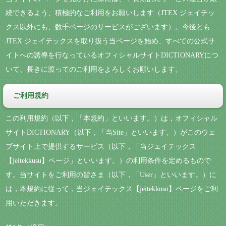
続できるよう、積極的なご利用をお願いします（JTEX ジェイテッ
クス以外にも、数千ページのサービスがございます）。今後とも
JTEX ジェイテックスを取り扱う当ページを始め、すべての公式サ
イトへの誘導を行なっているオフィシャルサイトDICTIONARYにつ
いて、長きに渡ってのご利用をよろしくお願いします。
ご利用規約
この利用規約（以下，「本規約」といいます。）は，オフィシャル
サイトDICTIONARY（以下，「当Site」といいます。）がこのウェ
ブサイト上で提供するサービス（以下，「当ジェイテックス
【jeitekkusu】ページ」といいます。）の利用条件を定めるもので
す。当サイトをご利用の皆さま（以下，「User」といいます。）に
は，本規約に従って，当ジェイテックス【jeitekkusu】ページをご利
用いただきます。