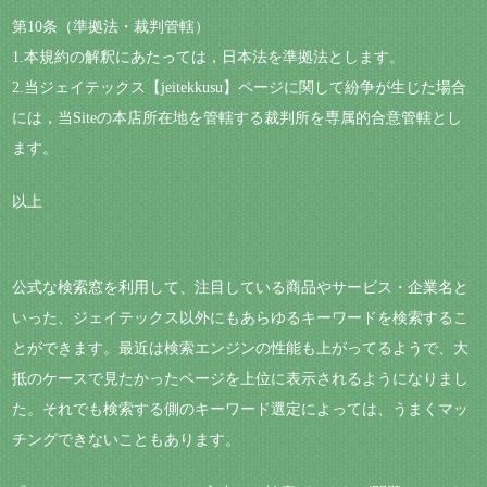
第10条（準拠法・裁判管轄）
1.本規約の解釈にあたっては，日本法を準拠法とします。
2.当ジェイテックス【jeitekkusu】ページに関して紛争が生じた場合
には，当Siteの本店所在地を管轄する裁判所を専属的合意管轄とし
ます。
以上
公式な検索窓を利用して、注目している商品やサービス・企業名と
いった、ジェイテックス以外にもあらゆるキーワードを検索するこ
とができます。最近は検索エンジンの性能も上がってるようで、大
抵のケースで見たかったページを上位に表示されるようになりまし
た。それでも検索する側のキーワード選定によっては、うまくマッ
チングできないこともあります。