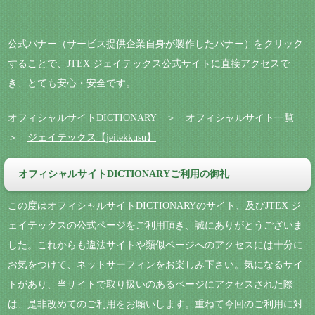
公式バナー（サービス提供企業自身が製作したバナー）をクリック
することで、JTEX ジェイテックス公式サイトに直接アクセスで
き、とても安心・安全です。
オフィシャルサイトDICTIONARY
＞
オフィシャルサイト一覧
＞
ジェイテックス【jeitekkusu】
オフィシャルサイトDICTIONARYご利用の御礼
この度はオフィシャルサイトDICTIONARYのサイト、及びJTEX ジ
ェイテックスの公式ページをご利用頂き、誠にありがとうございま
した。これからも違法サイトや類似ページへのアクセスには十分に
お気をつけて、ネットサーフィンをお楽しみ下さい。気になるサイ
トがあり、当サイトで取り扱いのあるページにアクセスされた際
は、是非改めてのご利用をお願いします。重ねて今回のご利用に対