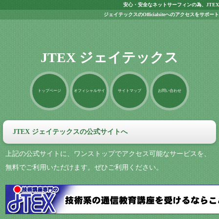
安心・安全なネットサーフィンの為、JTEX
ジェイテックスのOfficialsiteへのアクセスをサポート
JTEX ジェイテックス
トップページ
オフィシャルサイ
サイトマップ
お問い合わせ
ト
JTEX ジェイテックスの公式サイトへ
上記の公式サイトに、ワンストップでアクセス可能なサービスを、
無料でご利用いただけます。ぜひご利用ください。