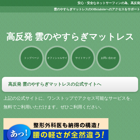
安心・安全なネットサーフィンの為、高反発
雲のやすらぎマットレスのOfficialsiteへのアクセスをサポート
高反発 雲のやすらぎマットレス
トップページ
オフィシャルサイ
サイトマップ
お問い合わせ
ト
高反発 雲のやすらぎマットレスの公式サイトへ
上記の公式サイトに、ワンストップでアクセス可能なサービスを、
無料でご利用いただけます。ぜひご利用ください。