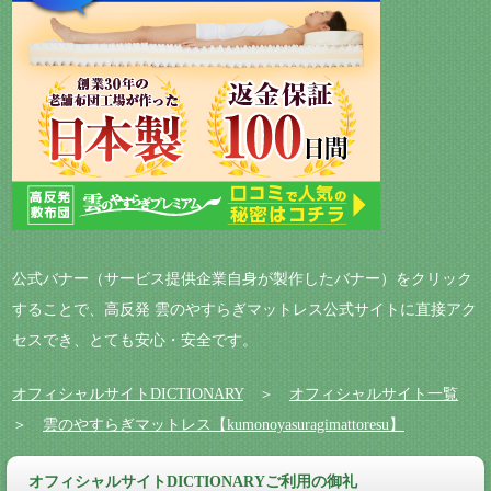
公式バナー（サービス提供企業自身が製作したバナー）をクリック
することで、高反発 雲のやすらぎマットレス公式サイトに直接アク
セスでき、とても安心・安全です。
オフィシャルサイトDICTIONARY
＞
オフィシャルサイト一覧
＞
雲のやすらぎマットレス【kumonoyasuragimattoresu】
オフィシャルサイトDICTIONARYご利用の御礼