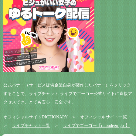
公式バナー（サービス提供企業自身が製作したバナー）をクリック
することで、ライブチャット ライブでゴーゴー公式サイトに直接ア
クセスでき、とても安心・安全です。
オフィシャルサイトDICTIONARY
＞
オフィシャルサイト一覧
＞
ライブチャット一覧
＞
ライブでゴーゴー【raibudego-go-】