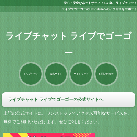
安心・安全なネットサーフィンの為、ライブチャット
ライブでゴーゴーのOfficialsiteへのアクセスをサポート
ライブチャット ライブでゴーゴ
ー
トップページ
公式サイト
サイトマップ
お問い合わせ
ライブチャット ライブでゴーゴーの公式サイトへ
上記の公式サイトに、ワンストップでアクセス可能なサービスを、
無料でご利用いただけます。ぜひご利用ください。