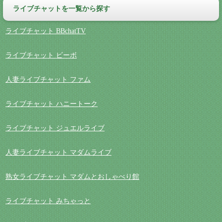
ライブチャットを一覧から探す
ライブチャット BBchatTV
ライブチャット ビーボ
人妻ライブチャット ファム
ライブチャット ハニートーク
ライブチャット ジュエルライブ
人妻ライブチャット マダムライブ
熟女ライブチャット マダムとおしゃべり館
ライブチャット みちゃっと