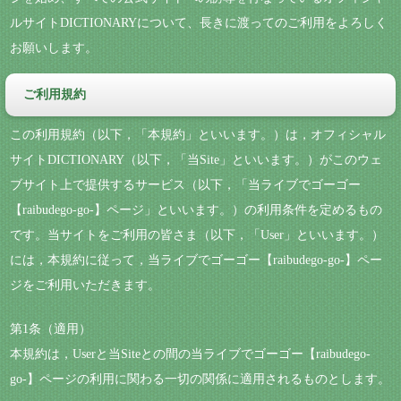
ルサイトDICTIONARYについて、長きに渡ってのご利用をよろしく
お願いします。
ご利用規約
この利用規約（以下，「本規約」といいます。）は，オフィシャル
サイトDICTIONARY（以下，「当Site」といいます。）がこのウェ
ブサイト上で提供するサービス（以下，「当ライブでゴーゴー
【raibudego-go-】ページ」といいます。）の利用条件を定めるもの
です。当サイトをご利用の皆さま（以下，「User」といいます。）
には，本規約に従って，当ライブでゴーゴー【raibudego-go-】ペー
ジをご利用いただきます。
第1条（適用）
本規約は，Userと当Siteとの間の当ライブでゴーゴー【raibudego-
go-】ページの利用に関わる一切の関係に適用されるものとします。