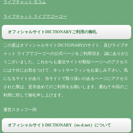
ライブチャット モコム
ライブチャット ライブでゴーゴー
オフィシャルサイトDICTIONARYご利用の御礼
この度はオフィシャルサイトDICTIONARYのサイト、及びライブチ
ャット ライブでゴーゴーの公式ページをご利用頂き、誠にありがと
うございました。これからも違法サイトや類似ページへのアクセス
には十分にお気をつけて、ネットサーフィンをお楽しみ下さい。気
になるサイトがあり、当サイトで取り扱いのあるページにアクセス
された際は、是非改めてのご利用をお願いします。重ねて今回のご
利用に対して御礼申し上げます。
運営スタッフ一同
オフィシャルサイトDICTIONARY（os-d.net）について