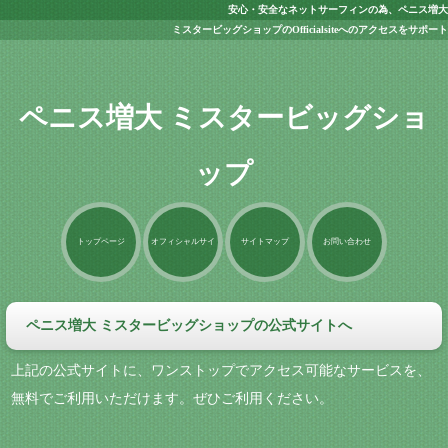
安心・安全なネットサーフィンの為、ペニス増大
ミスタービッグショップのOfficialsiteへのアクセスをサポート
ペニス増大 ミスタービッグショ
ップ
トップページ
オフィシャルサイ
サイトマップ
お問い合わせ
ト
ペニス増大 ミスタービッグショップの公式サイトへ
上記の公式サイトに、ワンストップでアクセス可能なサービスを、
無料でご利用いただけます。ぜひご利用ください。