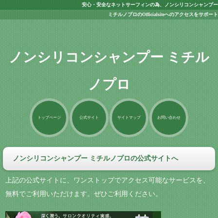
安心・安全なネットサーフィンの為、ノンシリコンシャンプー
ミチルノプロのOfficialsiteへのアクセスをサポート
ノンシリコンシャンプー ミチル
ノプロ
トップページ
公式サイト
サイトマップ
お問い合わせ
ノンシリコンシャンプー ミチルノプロの公式サイトへ
上記の公式サイトに、ワンストップでアクセス可能なサービスを、
無料でご利用いただけます。ぜひご利用ください。