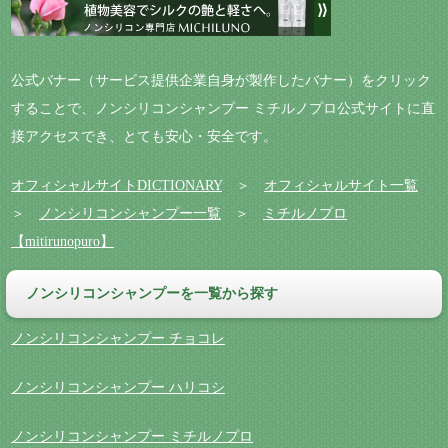
公式バナー（サービス提供企業自身が製作したバナー）をクリック
することで、ノンシリコンシャンプー ミチルノプロ公式サイトに直
接アクセスでき、とても安心・安全です。
オフィシャルサイトDICTIONARY
＞
オフィシャルサイト一覧
＞
ノンシリコンシャンプー一覧
＞
ミチルノプロ
【mitirunopuro】
ノンシリコンシャンプーを一覧から探す
ノンシリコンシャンプー チョコレ
ノンシリコンシャンプー ハリコシ
ノンシリコンシャンプー ミチルノプロ