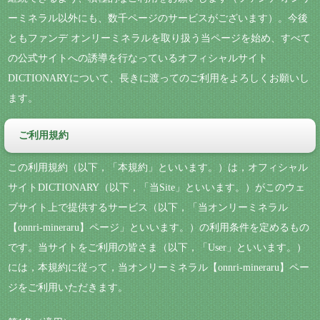
ーミネラル以外にも、数千ページのサービスがございます）。今後
ともファンデ オンリーミネラルを取り扱う当ページを始め、すべて
の公式サイトへの誘導を行なっているオフィシャルサイト
DICTIONARYについて、長きに渡ってのご利用をよろしくお願いし
ます。
ご利用規約
この利用規約（以下，「本規約」といいます。）は，オフィシャル
サイトDICTIONARY（以下，「当Site」といいます。）がこのウェ
ブサイト上で提供するサービス（以下，「当オンリーミネラル
【onnri-mineraru】ページ」といいます。）の利用条件を定めるもの
です。当サイトをご利用の皆さま（以下，「User」といいます。）
には，本規約に従って，当オンリーミネラル【onnri-mineraru】ペー
ジをご利用いただきます。