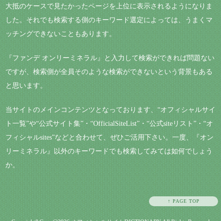
大抵のケースで見たかったページを上位に表示されるようになりま
した。それでも検索する側のキーワード選定によっては、うまくマ
ッチングできないこともあります。
『ファンデ オンリーミネラル』と入力して検索ができれば問題ない
ですが、検索側が全員そのような検索ができないという背景もある
と思います。
当サイトのメインコンテンツとなっております、“オフィシャルサイ
ト一覧”や“公式サイト集”・“OfficialSiteList”・“公式siteリスト”・“オ
フィシャルsites”などと合わせて、ぜひご活用下さい。一度、『オン
リーミネラル』以外のキーワードでも検索してみては如何でしょう
か。
↑ PAGE TOP