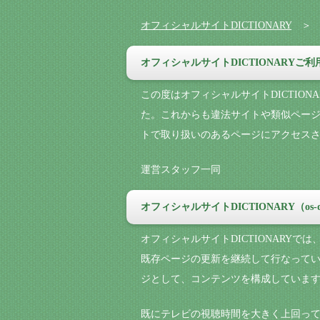
オフィシャルサイトDICTIONARY
オフィシャルサイトDICTIONARYご
この度はオフィシャルサイトDICTIO
た。これからも違法サイトや類似ペー
トで取り扱いのあるページにアクセス
運営スタッフ一同
オフィシャルサイトDICTIONARY（os-
オフィシャルサイトDICTIONARY
既存ページの更新を継続して行なってい
ジとして、コンテンツを構成していま
既にテレビの視聴時間を大きく上回っ