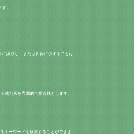
ます。
三者に譲渡し，または担保に供することは
を管轄する裁判所を専属的合意管轄とします。
ゆるキーワードを検索することができま