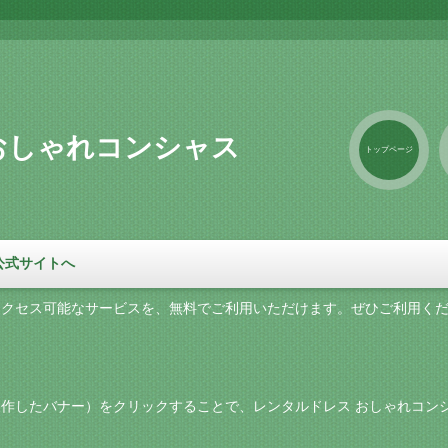
おしゃれコンシャス
トップページ
公式サイトへ
アクセス可能なサービスを、無料でご利用いただけます。ぜひご利用く
作したバナー）をクリックすることで、レンタルドレス おしゃれコン