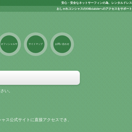
安心・安全なネットサーフィンの為、レンタルドレス
おしゃれコンシャスのOfficialsiteへのアクセスをサポート
オフィシャルサ
サイトマップ
お問い合わせ
イト
ださい。
シャス公式サイトに直接アクセスでき、