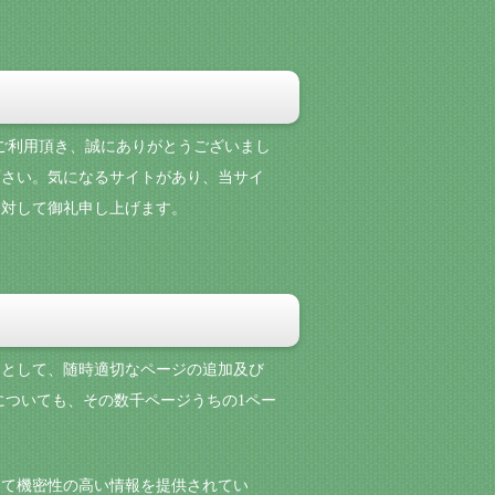
をご利用頂き、誠にありがとうございまし
下さい。気になるサイトがあり、当サイ
に対して御礼申し上げます。
目的として、随時適切なページの追加及び
についても、その数千ページうちの1ペー
して機密性の高い情報を提供されてい