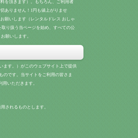
数料を頂きます）。もちろん、ご利用者
切ありません！1円も値上がりませ
お願いします（レンタルドレス おしゃ
を取り扱う当ページを始め、すべての公
くお願いします。
といいます。）がこのウェブサイト上で提供
めるものです。当サイトをご利用の皆さま
をご利用いただきます。
係に適用されるものとします。