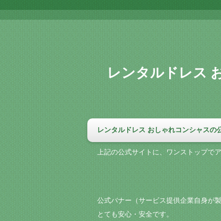
レンタルドレス 
レンタルドレス おしゃれコンシャスの
上記の公式サイトに、ワンストップで
公式バナー（サービス提供企業自身が製
とても安心・安全です。