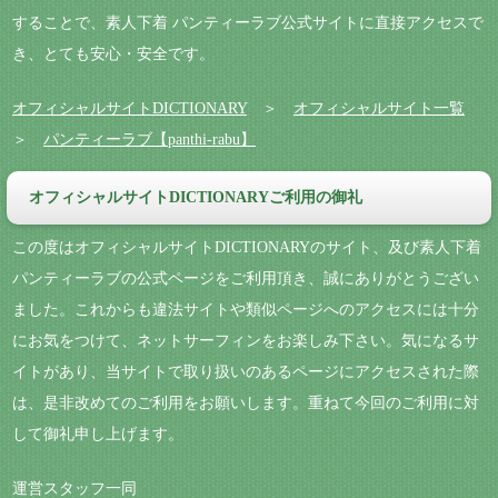
することで、素人下着 パンティーラブ公式サイトに直接アクセスで
き、とても安心・安全です。
オフィシャルサイトDICTIONARY
＞
オフィシャルサイト一覧
＞
パンティーラブ【panthi-rabu】
オフィシャルサイトDICTIONARYご利用の御礼
この度はオフィシャルサイトDICTIONARYのサイト、及び素人下着
パンティーラブの公式ページをご利用頂き、誠にありがとうござい
ました。これからも違法サイトや類似ページへのアクセスには十分
にお気をつけて、ネットサーフィンをお楽しみ下さい。気になるサ
イトがあり、当サイトで取り扱いのあるページにアクセスされた際
は、是非改めてのご利用をお願いします。重ねて今回のご利用に対
して御礼申し上げます。
運営スタッフ一同