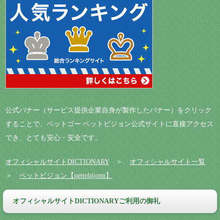
公式バナー（サービス提供企業自身が製作したバナー）をクリック
することで、ペットゴー ペットビジョン公式サイトに直接アクセス
でき、とても安心・安全です。
オフィシャルサイトDICTIONARY
＞
オフィシャルサイト一覧
＞
ペットビジョン【pettobijonn】
オフィシャルサイトDICTIONARYご利用の御礼