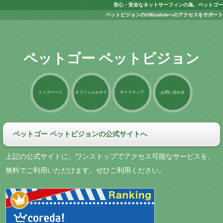
安心・安全なネットサーフィンの為、ペットゴー
ペットビジョンのOfficialsiteへのアクセスをサポート
ペットゴー ペットビジョン
トップページ
オフィシャルサイ
サイトマップ
お問い合わせ
ト
ペットゴー ペットビジョンの公式サイトへ
上記の公式サイトに、ワンストップでアクセス可能なサービスを、
無料でご利用いただけます。ぜひご利用ください。