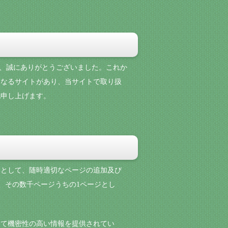
頂き、誠にありがとうございました。これか
になるサイトがあり、当サイトで取り扱
礼申し上げます。
目的として、随時適切なページの追加及び
、その数千ページうちの1ページとし
して機密性の高い情報を提供されてい