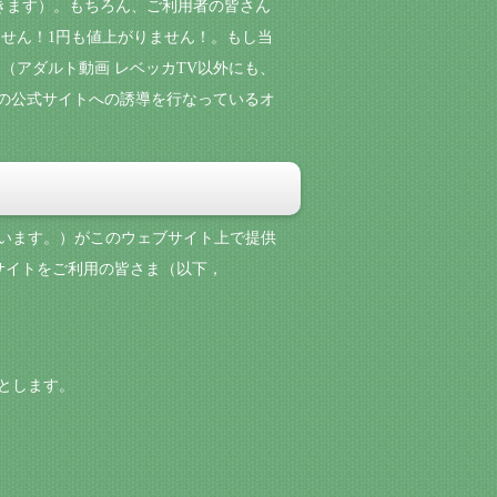
きます）。もちろん、ご利用者の皆さん
せん！1円も値上がりません！。もし当
（アダルト動画 レベッカTV以外にも、
ての公式サイトへの誘導を行なっているオ
といいます。）がこのウェブサイト上で提供
当サイトをご利用の皆さま（以下，
のとします。