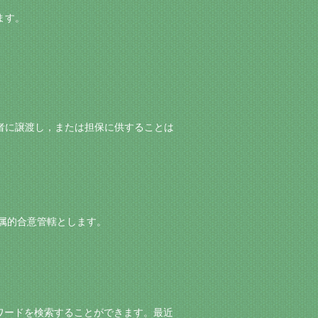
ます。
三者に譲渡し，または担保に供することは
を専属的合意管轄とします。
ワードを検索することができます。最近