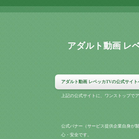
アダルト動画 レ
アダルト動画 レベッカTVの公式サイト
上記の公式サイトに、ワンストップで
公式バナー（サービス提供企業自身が製
心・安全です。