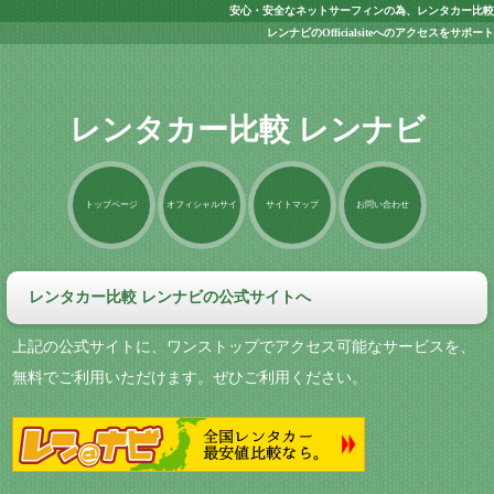
安心・安全なネットサーフィンの為、レンタカー比較
レンナビのOfficialsiteへのアクセスをサポート
レンタカー比較 レンナビ
トップページ
オフィシャルサイ
サイトマップ
お問い合わせ
ト
レンタカー比較 レンナビの公式サイトへ
上記の公式サイトに、ワンストップでアクセス可能なサービスを、
無料でご利用いただけます。ぜひご利用ください。