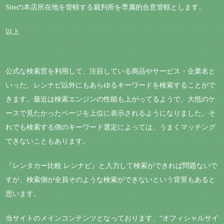
Siteの本店所在地を管轄する裁判所を専属的合意管轄とします。
以上
公式な検索窓を利用して、注目している商品やサービス・企業名と
いった、レンナビ以外にもあらゆるキーワードを検索することがで
きます。最近は検索エンジンの性能も上がってるようで、大抵のケ
ースで見たかったページを上位に表示されるようになりました。そ
れでも検索する側のキーワード選定によっては、うまくマッチング
できないこともあります。
『レンタカー比較 レンナビ』と入力して検索ができれば問題ないで
すが、検索側が全員そのような検索ができないという背景もあると
思います。
当サイトのメインコンテンツとなっております、“オフィシャルサイ