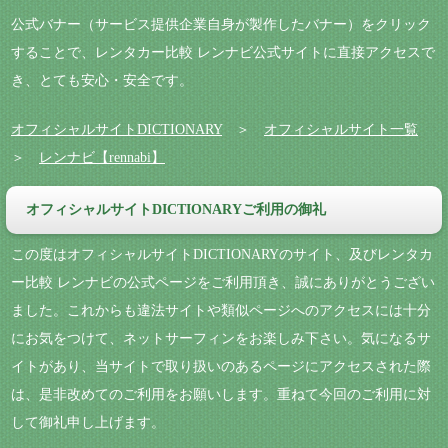
公式バナー（サービス提供企業自身が製作したバナー）をクリック
することで、レンタカー比較 レンナビ公式サイトに直接アクセスで
き、とても安心・安全です。
オフィシャルサイトDICTIONARY
＞
オフィシャルサイト一覧
＞
レンナビ【rennabi】
オフィシャルサイトDICTIONARYご利用の御礼
この度はオフィシャルサイトDICTIONARYのサイト、及びレンタカ
ー比較 レンナビの公式ページをご利用頂き、誠にありがとうござい
ました。これからも違法サイトや類似ページへのアクセスには十分
にお気をつけて、ネットサーフィンをお楽しみ下さい。気になるサ
イトがあり、当サイトで取り扱いのあるページにアクセスされた際
は、是非改めてのご利用をお願いします。重ねて今回のご利用に対
して御礼申し上げます。