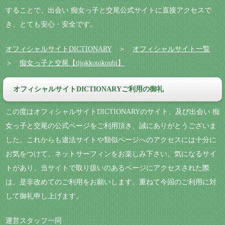
することで、出会い 痴女っ子と交尾公式サイトに直接アクセスで
き、とても安心・安全です。
オフィシャルサイトDICTIONARY
＞
オフィシャルサイト一覧
＞
痴女っ子と交尾【tijokkotokoubi】
オフィシャルサイトDICTIONARYご利用の御礼
この度はオフィシャルサイトDICTIONARYのサイト、及び出会い 痴
女っ子と交尾の公式ページをご利用頂き、誠にありがとうございま
した。これからも違法サイトや類似ページへのアクセスには十分に
お気をつけて、ネットサーフィンをお楽しみ下さい。気になるサイ
トがあり、当サイトで取り扱いのあるページにアクセスされた際
は、是非改めてのご利用をお願いします。重ねて今回のご利用に対
して御礼申し上げます。
運営スタッフ一同