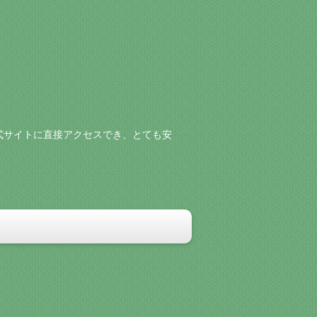
式サイトに直接アクセスでき、とても安