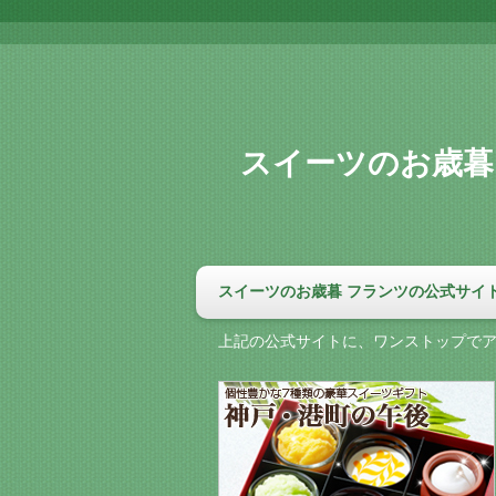
スイーツのお歳暮
スイーツのお歳暮 フランツの公式サイ
上記の公式サイトに、ワンストップで