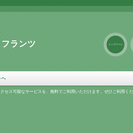
 フランツ
トップページ
トへ
アクセス可能なサービスを、無料でご利用いただけます。ぜひご利用く