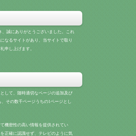
頂き、誠にありがとうございました。これ
気になるサイトがあり、当サイトで取り
御礼申し上げます。
目的として、随時適切なページの追加及び
も、その数千ページうちの1ページとし
して機密性の高い情報を提供されてい
性を正確に認識せず、テレビのように気