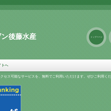
ゲン後藤水産
トップページ
イトへ
アクセス可能なサービスを、無料でご利用いただけます。ぜひご利用く