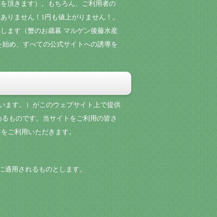
料を頂きます）。もちろん、ご利用者の
ありません！1円も値上がりません！。
します（蟹のお歳暮 マルゲン後藤水産
を始め、すべての公式サイトへの誘導を
といいます。）がこのウェブサイト上で提供
件を定めるものです。当サイトをご利用の皆さ
ページをご利用いただきます。
の関係に適用されるものとします。
。